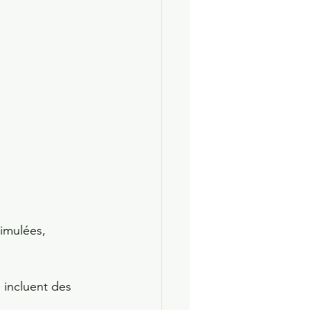
imulées, 
 incluent des 