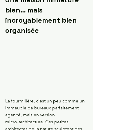
bien… mais 
incroyablement bien 
organisée
La fourmilière, c’est un peu comme un 
immeuble de bureaux parfaitement 
agencé, mais en version 
micro‑architecture. Ces petites 
architectes de la nature sculptent des 