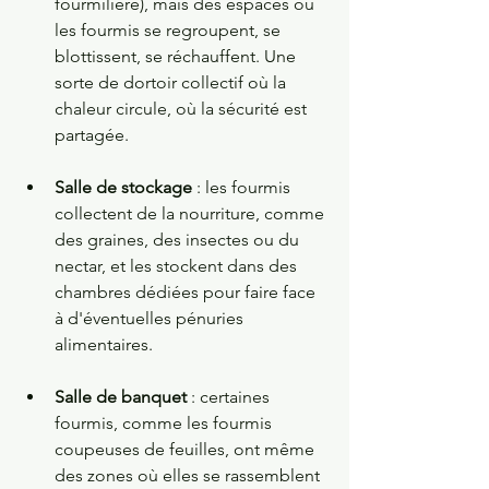
fourmilière), mais des espaces où 
les fourmis se regroupent, se 
blottissent, se réchauffent. Une 
sorte de dortoir collectif où la 
chaleur circule, où la sécurité est 
partagée.
Salle de stockage
 : les fourmis 
collectent de la nourriture, comme 
des graines, des insectes ou du 
nectar, et les stockent dans des 
chambres dédiées pour faire face 
à d'éventuelles pénuries 
alimentaires.
Salle de banquet
 : certaines 
fourmis, comme les fourmis 
coupeuses de feuilles, ont même 
des zones où elles se rassemblent 