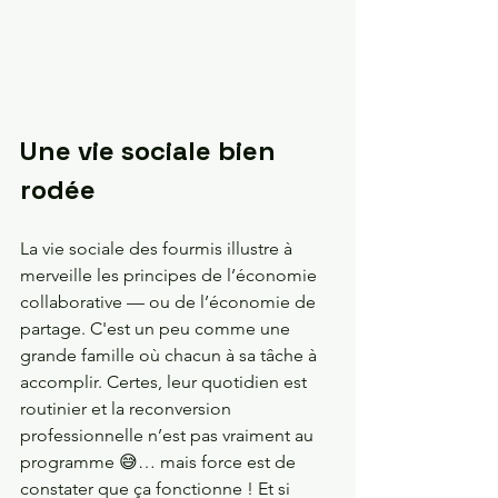
Une vie sociale bien 
rodée
La vie sociale des fourmis illustre à 
merveille les principes de l’économie 
collaborative — ou de l’économie de 
partage. C'est un peu comme une 
grande famille où chacun à sa tâche à 
accomplir. Certes, leur quotidien est 
routinier et la reconversion 
professionnelle n’est pas vraiment au 
programme 😅… mais force est de 
constater que ça fonctionne ! Et si 