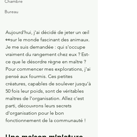
Chambre
Bureau
Aujourd'hui, j'ai décidé de jeter un œil 
👀sur le monde fascinant des animaux. 
Je me suis demandée : qui s'occupe 
vraiment du rangement chez eux ? Est-
ce que le désordre règne en maître ? 
Pour commencer mes explorations, j'ai 
pensé aux fourmis. Ces petites 
créatures, capables de soulever jusqu’à 
50 fois leur poids, sont de véritables 
maîtres de l’organisation. Allez c'est 
parti, découvrons leurs secrets 
d'organisation pour le bon 
fonctionnement de la communauté !
Une maison miniature 