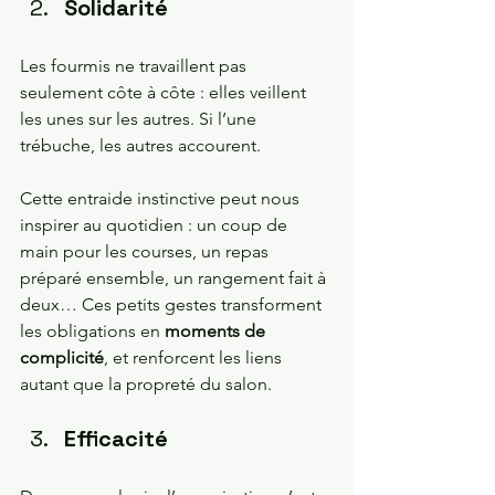
Solidarité 
Les fourmis ne travaillent pas 
seulement côte à côte : elles veillent 
les unes sur les autres. Si l’une 
trébuche, les autres accourent. 
Cette entraide instinctive peut nous 
inspirer au quotidien : un coup de 
main pour les courses, un repas 
préparé ensemble, un rangement fait à 
deux… Ces petits gestes transforment 
les obligations en 
moments de 
complicité
, et renforcent les liens 
autant que la propreté du salon.
Efficacité 