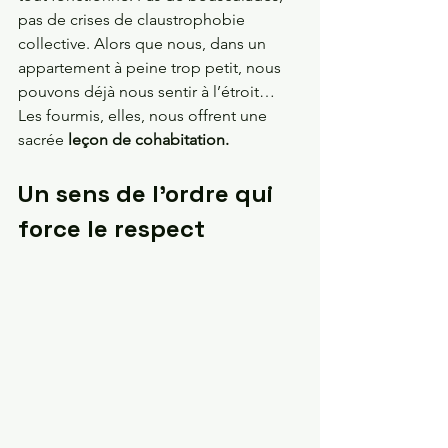
pas de crises de claustrophobie 
collective. Alors que nous, dans un 
appartement à peine trop petit, nous 
pouvons déjà nous sentir à l’étroit… 
Les fourmis, elles, nous offrent une 
sacrée
 leçon de cohabitation.
Un sens de l'ordre qui 
force le respect