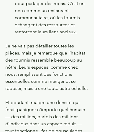
pour partager des repas. C'est un 
peu comme un restaurant 
communautaire, où les fourmis 
échangent des ressources et 
renforcent leurs liens sociaux.
Je ne vais pas détailler toutes les 
pièces, mais je remarque que l’habitat 
des fourmis ressemble beaucoup au 
nôtre. Leurs espaces, comme chez 
nous, remplissent des fonctions 
essentielles comme manger et se 
reposer, mais à une toute autre échelle. 
Et pourtant, malgré une densité qui 
ferait paniquer n’importe quel humain 
— des milliers, parfois des millions 
d’individus dans un espace réduit — 
tout fonctionne
. Pas de bousculades, 