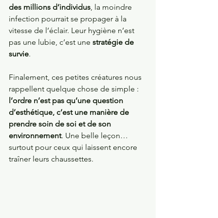
des millions d’individus
, la moindre 
infection pourrait se propager à la 
vitesse de l’éclair. Leur hygiène n’est 
pas une lubie, c’est une 
stratégie de 
survie
.
Finalement, ces petites créatures nous 
rappellent quelque chose de simple : 
l’ordre n’est pas qu’une question 
d’esthétique, c’est une manière de 
prendre soin de soi et de son 
environnement
. Une belle leçon… 
surtout pour ceux qui laissent encore 
traîner leurs chaussettes.