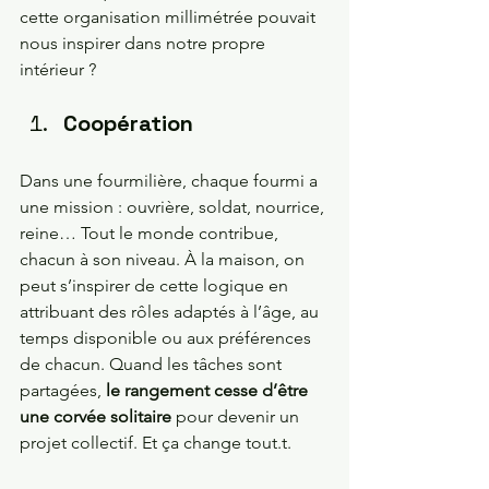
cette organisation millimétrée pouvait 
nous inspirer dans notre propre 
intérieur ?
Coopération 
Dans une fourmilière, chaque fourmi a 
une mission : ouvrière, soldat, nourrice, 
reine… Tout le monde contribue, 
chacun à son niveau. À la maison, on 
peut s’inspirer de cette logique en 
attribuant des rôles adaptés à l’âge, au 
temps disponible ou aux préférences 
de chacun. Quand les tâches sont 
partagées, 
le rangement cesse d’être 
une corvée solitaire
 pour devenir un 
projet collectif. Et ça change tout.t.