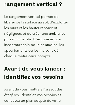
rangement vertical ? 
Le rangement vertical permet de 
libérer de la surface au sol, d’exploiter 
les murs et les hauteurs souvent 
négligées, et de créer une ambiance 
plus minimaliste. C’est une astuce 
incontournable pour les studios, les 
appartements ou les maisons où 
chaque mètre carré compte.
Avant de vous lancer : 
identifiez vos besoins
Avant de vous mettre à l'assaut des 
étagères, identifiez vos besoins et 
concevez un plan adapté de votre 