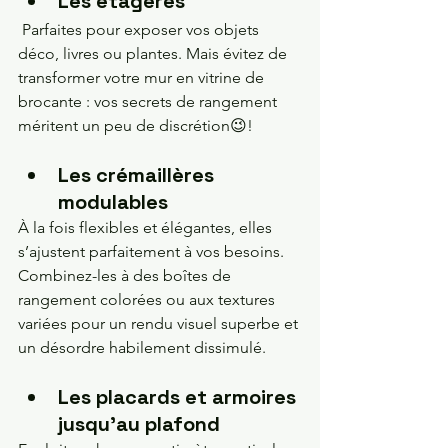
Les étagères
 Parfaites pour exposer vos objets 
déco, livres ou plantes. Mais évitez de 
transformer votre mur en vitrine de 
brocante : vos secrets de rangement 
méritent un peu de discrétion😉!
Les crémaillères 
modulables
À la fois flexibles et élégantes, elles 
s’ajustent parfaitement à vos besoins. 
Combinez-les à des boîtes de 
rangement colorées ou aux textures 
variées pour un rendu visuel superbe et 
un désordre habilement dissimulé.
Les placards et armoires 
jusqu'au plafond