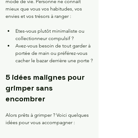
mode de vie. Personne ne connaît 
mieux que vous vos habitudes, vos 
envies et vos trésors à ranger :
Etes-vous plutôt minimaliste ou 
collectionneur compulsif ? 
Avez-vous besoin de tout garder à 
portée de main ou préférez-vous 
cacher le bazar derrière une porte ?
5 idées malignes pour 
grimper sans 
encombrer 
Alors prêts à grimper ? Voici quelques 
idées pour vous accompagner :