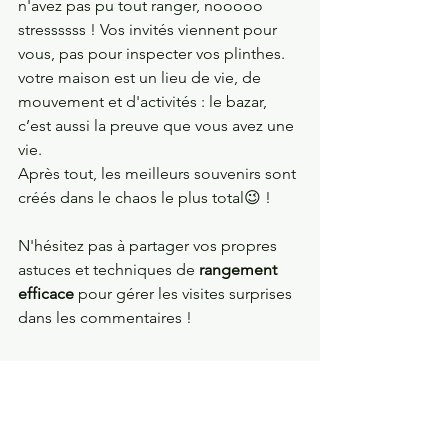
n'avez pas pu tout ranger, nooooo 
stressssss ! Vos invités viennent pour 
vous, pas pour inspecter vos plinthes. 
votre maison est un lieu de vie, de 
mouvement et d'activités : le bazar, 
c’est aussi la preuve que vous avez une 
vie.
Après tout, les meilleurs souvenirs sont 
créés dans le chaos le plus total😉 ! 
N'hésitez pas à partager vos propres 
astuces et techniques de 
rangement 
efficace
 pour gérer les visites surprises 
dans les commentaires !