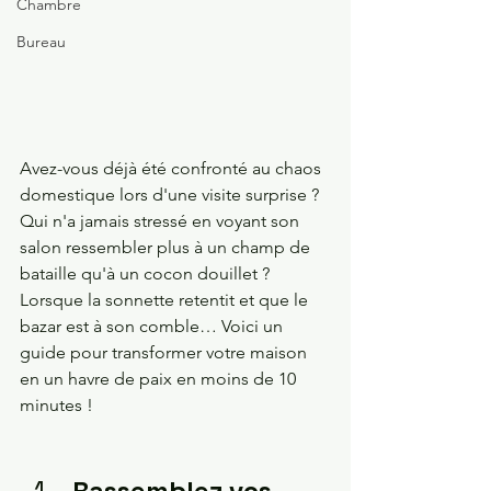
Chambre
Bureau
Avez-vous déjà été confronté au chaos 
domestique lors d'une visite surprise ? 
Qui n'a jamais stressé en voyant son 
salon ressembler plus à un champ de 
bataille qu'à un cocon douillet ? 
Lorsque la sonnette retentit et que le 
bazar est à son comble… Voici un 
guide pour transformer votre maison 
en un havre de paix en moins de 10 
minutes !
Rassemblez vos 