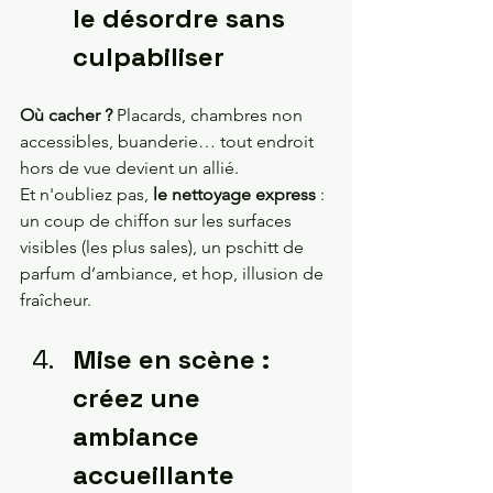
le désordre sans 
culpabiliser 
Où cacher ?
 Placards, chambres non 
accessibles, buanderie… tout endroit 
hors de vue devient un allié.
Et n'oubliez pas,
 le nettoyage express
 : 
un coup de chiffon sur les surfaces 
visibles (les plus sales), un pschitt de 
parfum d’ambiance, et hop, illusion de 
fraîcheur.
Mise en scène : 
créez une 
ambiance 
accueillante 