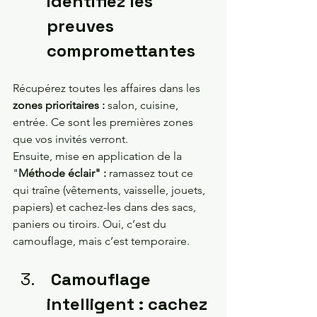
identifiez les 
preuves 
compromettantes 
Récupérez toutes les affaires dans les
zones prioritaires : 
salon, cuisine, 
entrée. Ce sont les premières zones 
que vos invités verront.
Ensuite, mise en application de la 
"
Méthode éclair" : 
ramassez tout ce 
qui traîne (vêtements, vaisselle, jouets, 
papiers) et cachez-les dans des sacs, 
paniers ou tiroirs. Oui, c’est du 
camouflage, mais c’est temporaire.
 Camouflage 
intelligent : cachez 