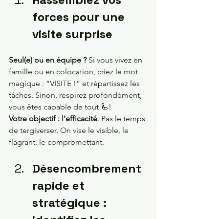
forces pour une 
visite surprise 
Seul(e) ou en équipe ?
 Si vous vivez en 
famille ou en colocation, criez le mot 
magique : “VISITE !” et répartissez les 
tâches. Sinon, respirez profondément, 
vous êtes capable de tout 🦾!
Votre objectif : l'efficacité
. Pas le temps 
de tergiverser. On vise le visible, le 
flagrant, le compromettant.
Désencombrement 
rapide et 
stratégique : 