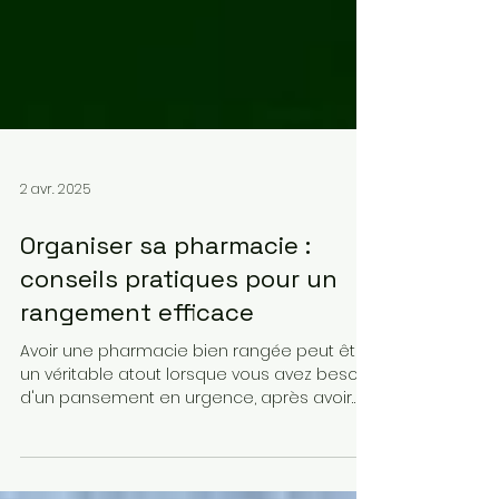
2 avr. 2025
Organiser sa pharmacie :
conseils pratiques pour un
rangement efficace
Avoir une pharmacie bien rangée peut être
un véritable atout lorsque vous avez besoin
d'un pansement en urgence, après avoir
coupé des...