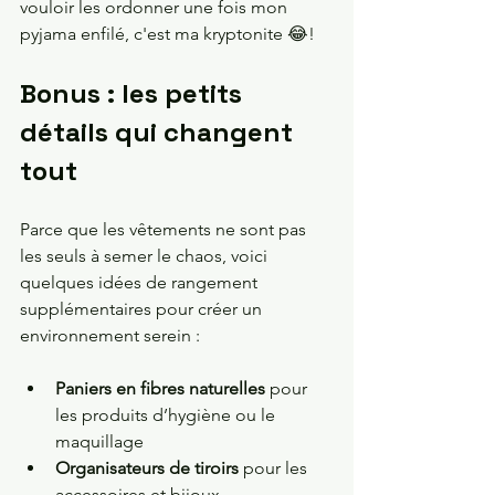
vouloir les ordonner une fois mon 
pyjama enfilé, c'est ma kryptonite 😂! 
Bonus : les petits 
détails qui changent 
tout
Parce que les vêtements ne sont pas 
les seuls à semer le chaos, voici 
quelques idées de rangement 
supplémentaires pour créer un 
environnement serein :
Paniers en fibres naturelles
 pour 
les produits d’hygiène ou le 
maquillage
Organisateurs de tiroirs
 pour les 
accessoires et bijoux