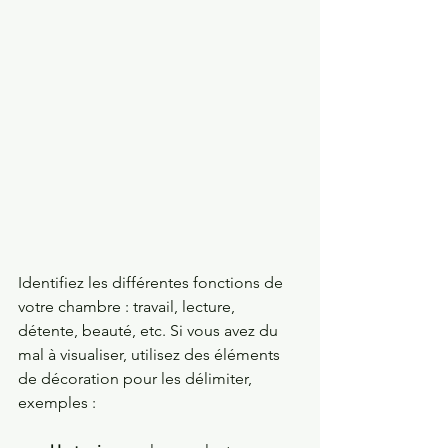
Identifiez les différentes fonctions de 
votre chambre : travail, lecture, 
détente, beauté, etc. Si vous avez du 
mal à visualiser, utilisez des éléments 
de décoration pour les délimiter, 
exemples : 