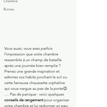
Chambre
Bureau
Vous aussi, vous avez parfois 
l'impression que votre chambre 
ressemble à un champ de bataille 
après une journée bien remplie ? 
Prenez une grande inspiration et 
admirez vos habits jonchant le sol ou 
cette fameuse chaussette orpheline 
qui vous nargue au pas de la porte😉 
…. Pas de panique : voici quelques 
conseils de rangement
 pour organiser 
votre chambre et lui redonner un peu 