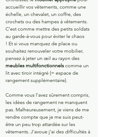
accueillir vos vêtements, comme une 
échelle, un chevalet, un coffre, des 
crochets ou des hampes à vêtements. 
C'est comme mettre des petits soldats 
au garde-à-vous pour éviter le chaos 
! Et si vous manquez de place ou 
souhaitez renouveler votre mobilier, 
pensez à jeter un œil au rayon des 
meubles multifonctionnels
 comme un 
lit avec tiroir intégré (= espace de 
rangement supplémentaire).
Comme vous l'avez sûrement compris, 
les idées de rangement ne manquent 
pas. Malheureusement, je viens de me 
rendre compte que je me suis peut-
être un peu trop attardée sur les 
vêtements. J'avoue j'ai des difficultés à 