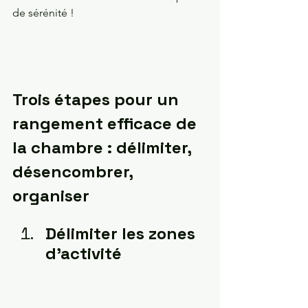
de sérénité !
Trois étapes pour un 
rangement efficace de 
la chambre : délimiter, 
désencombrer, 
organiser
Délimiter les zones 
d'activité